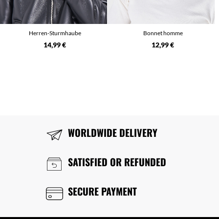
Herren-Sturmhaube
Bonnet homme
14,99 €
12,99 €
WORLDWIDE DELIVERY
SATISFIED OR REFUNDED
SECURE PAYMENT