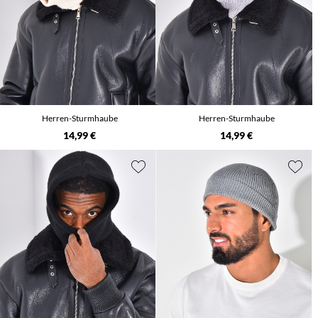
Herren-Sturmhaube
Herren-Sturmhaube
14,99 €
14,99 €