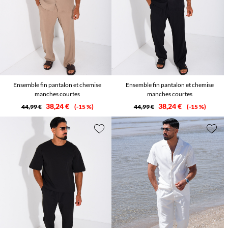
Ensemble fin pantalon et chemise
Ensemble fin pantalon et chemise
manches courtes
manches courtes
38,24 €
38,24 €
44,99 €
-15 %
44,99 €
-15 %