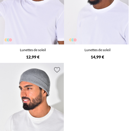
Lunettes de soleil
Lunettes de soleil
12,99 €
14,99 €