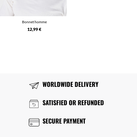
Bonnet homme
12,99 €
WORLDWIDE DELIVERY
SATISFIED OR REFUNDED
SECURE PAYMENT