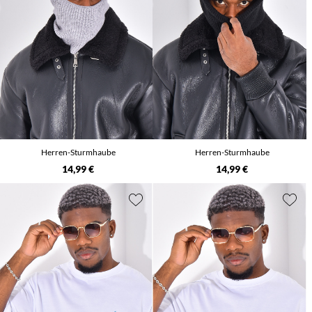
Herren-Sturmhaube
Herren-Sturmhaube
14,99 €
14,99 €