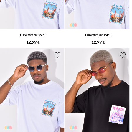
Lunettes de soleil
Lunettes de soleil
12,99 €
12,99 €