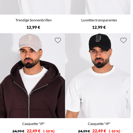
Trendige Sonnenbrillen
Lunettes transparentes
12,99 €
12,99 €
Casquette "IP"
Casquette "IP"
22,49 €
22,49 €
24,99 €
-10 %
24,99 €
-10 %