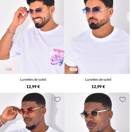
Lunettes de soleil
Lunettes de soleil
12,99 €
12,99 €