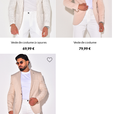
Veste de costume à rayures
Veste de costume
69,99 €
79,99 €