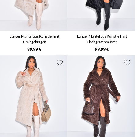
Langer Mantel aus Kunstfell mit
Langer Mantel aus Kunstfell mit
Umlegekragen
Fischgrätenmuster
89,99 €
99,99 €