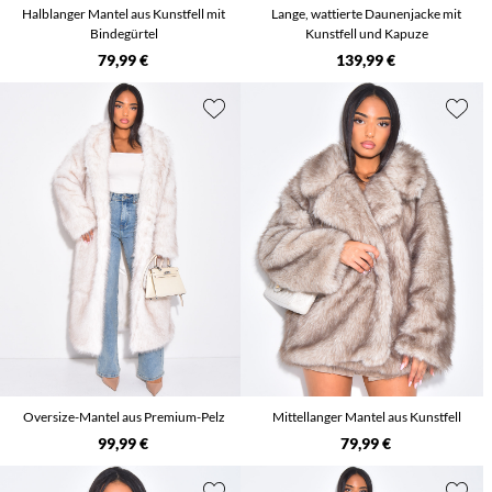
Halblanger Mantel aus Kunstfell mit
Lange, wattierte Daunenjacke mit
Bindegürtel
Kunstfell und Kapuze
79,99 €
139,99 €
Oversize-Mantel aus Premium-Pelz
Mittellanger Mantel aus Kunstfell
99,99 €
79,99 €