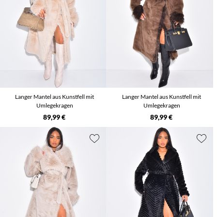
Langer Mantel aus Kunstfell mit
Langer Mantel aus Kunstfell mit
Umlegekragen
Umlegekragen
89,99 €
89,99 €