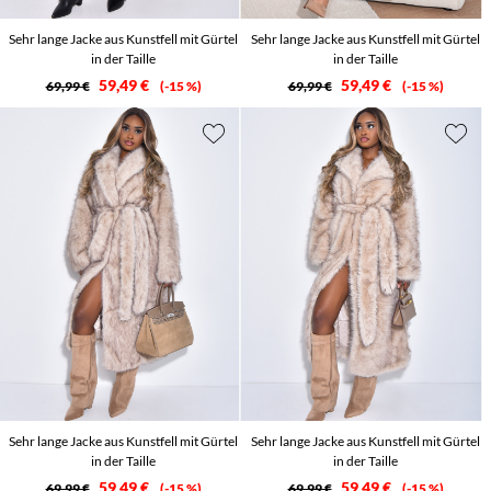
Sehr lange Jacke aus Kunstfell mit Gürtel
Sehr lange Jacke aus Kunstfell mit Gürtel
in der Taille
in der Taille
59,49 €
59,49 €
69,99 €
-15 %
69,99 €
-15 %
Sehr lange Jacke aus Kunstfell mit Gürtel
Sehr lange Jacke aus Kunstfell mit Gürtel
in der Taille
in der Taille
59,49 €
59,49 €
69,99 €
-15 %
69,99 €
-15 %