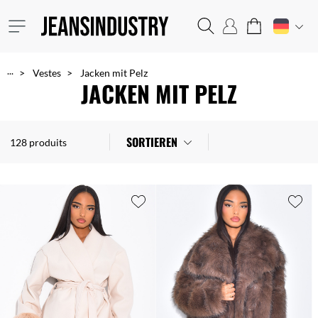
...
Vestes
Jacken mit Pelz
JACKEN MIT PELZ
SORTIEREN
128 produits