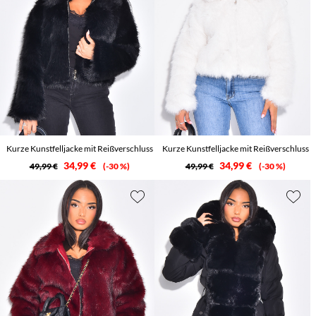
Kurze Kunstfelljacke mit Reißverschluss
Kurze Kunstfelljacke mit Reißverschluss
34,99 €
34,99 €
49,99 €
-30 %
49,99 €
-30 %