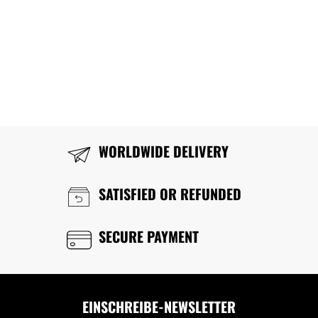
WORLDWIDE DELIVERY
SATISFIED OR REFUNDED
SECURE PAYMENT
EINSCHREIBE-NEWSLETTER