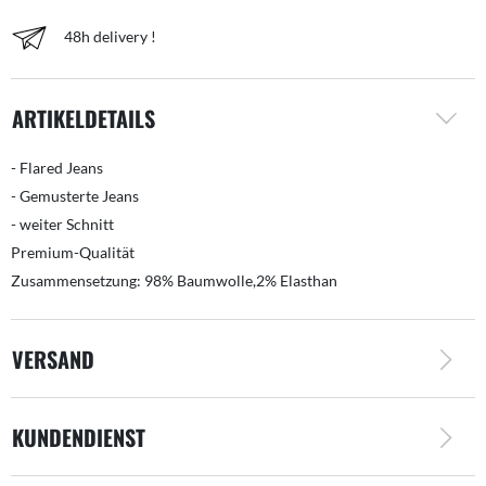
48h delivery !
ARTIKELDETAILS
- Flared Jeans
- Gemusterte Jeans
- weiter Schnitt
Premium-Qualität
Zusammensetzung: 98% Baumwolle,2% Elasthan
VERSAND
KUNDENDIENST