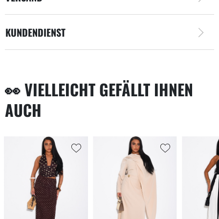
KUNDENDIENST
👀 VIELLEICHT GEFÄLLT IHNEN
AUCH