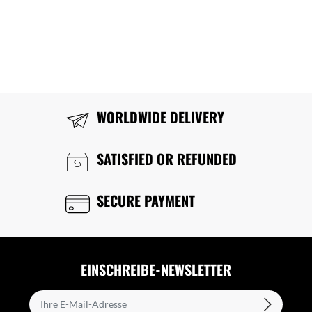
WORLDWIDE DELIVERY
SATISFIED OR REFUNDED
SECURE PAYMENT
EINSCHREIBE-NEWSLETTER