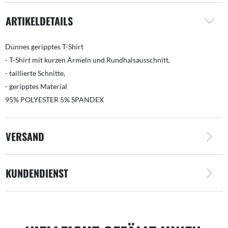
ARTIKELDETAILS
Dünnes geripptes T-Shirt
- T-Shirt mit kurzen Ärmeln und Rundhalsausschnitt,
- taillierte Schnitte,
- geripptes Material
95% POLYESTER 5% SPANDEX
VERSAND
KUNDENDIENST