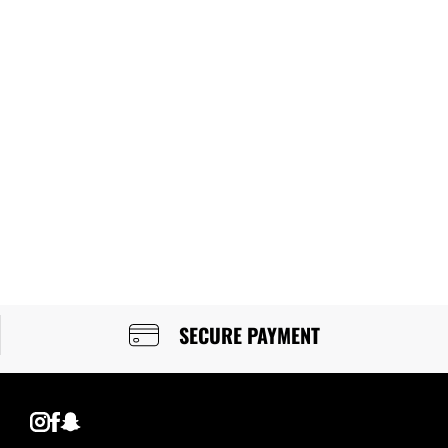
SECURE PAYMENT