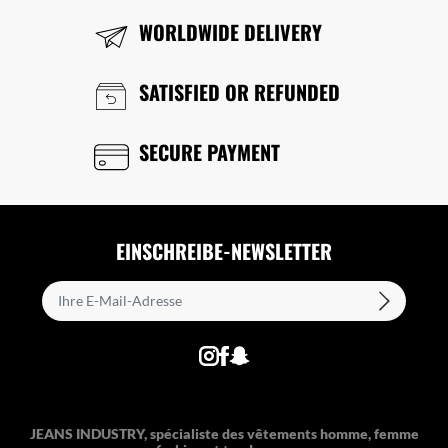
WORLDWIDE DELIVERY
SATISFIED OR REFUNDED
SECURE PAYMENT
EINSCHREIBE-NEWSLETTER
JEANS INDUSTRY, spécialiste des vêtements homme, femme