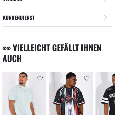
KUNDENDIENST
👀 VIELLEICHT GEFÄLLT IHNEN
AUCH