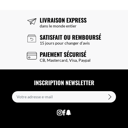
LIVRAISON EXPRESS
dans le monde entier
SATISFAIT OU REMBOURSÉ
15 jours pour changer d’avis
PAIEMENT SÉCURISÉ
CB, Mastercard, Visa, Paypal
INSCRIPTION NEWSLETTER