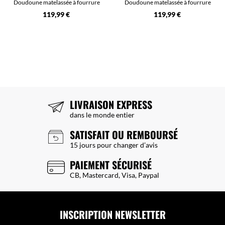
Doudoune matelassée à fourrure
Doudoune matelassée à fourrure
119,99 €
119,99 €
LIVRAISON EXPRESS
dans le monde entier
SATISFAIT OU REMBOURSÉ
15 jours pour changer d’avis
PAIEMENT SÉCURISÉ
CB, Mastercard, Visa, Paypal
INSCRIPTION NEWSLETTER