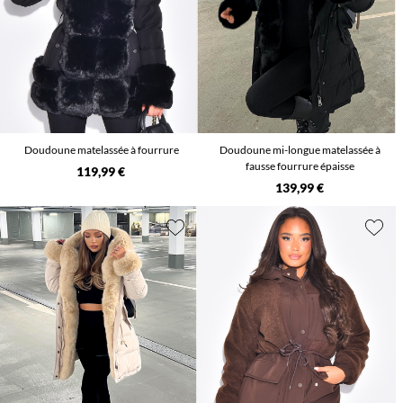
Doudoune matelassée à fourrure
Doudoune mi-longue matelassée à
fausse fourrure épaisse
119,99 €
139,99 €