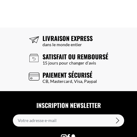
LIVRAISON EXPRESS
dans le monde entier
SATISFAIT OU REMBOURSÉ
15 jours pour changer d’avis
PAIEMENT SÉCURISÉ
CB, Mastercard, Visa, Paypal
INSCRIPTION NEWSLETTER