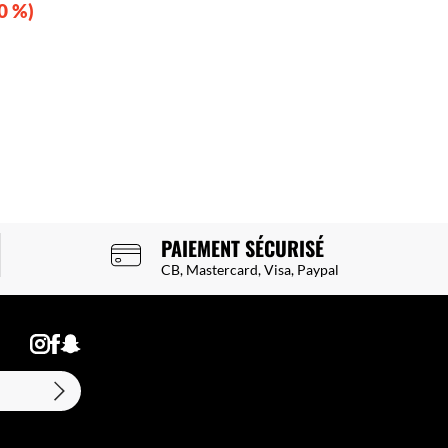
0 %
PAIEMENT SÉCURISÉ
CB, Mastercard, Visa, Paypal