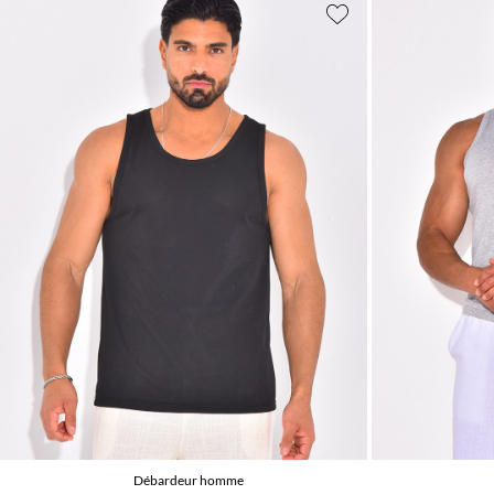
Débardeur homme