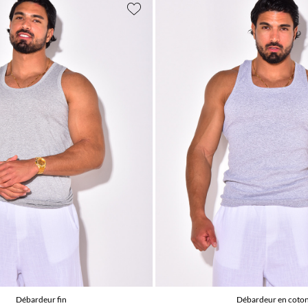
Débardeur fin
Débardeur en coto