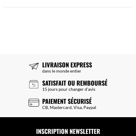
LIVRAISON EXPRESS
dans le monde entier
SATISFAIT OU REMBOURSÉ
15 jours pour changer d’avis
PAIEMENT SÉCURISÉ
CB, Mastercard, Visa, Paypal
INSCRIPTION NEWSLETTER