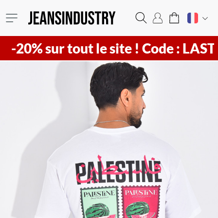
-20% sur tout le site !
Code : LAST20