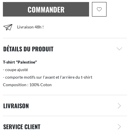
COMMANDER
Livraison 48h !
DÉTAILS DU PRODUIT
T-shirt "Palestine"
- coupe ajusté
- comporte motifs sur l'avant et l'arrière du t-shirt
Composition : 100% Coton
LIVRAISON
SERVICE CLIENT