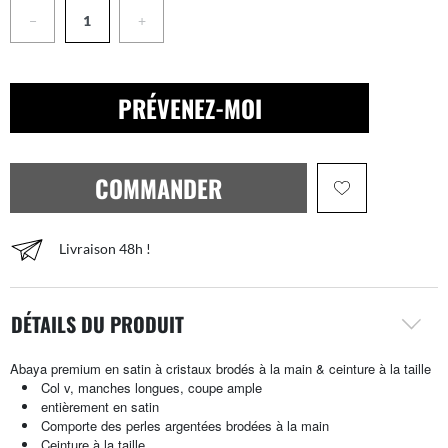
−
+
PRÉVENEZ-MOI
COMMANDER
Livraison 48h !
DÉTAILS DU PRODUIT
Abaya premium en satin à cristaux brodés à la main & ceinture à la taille
Col v, manches longues, coupe ample
entièrement en satin
Comporte des perles argentées brodées à la main
Ceinture à la taille