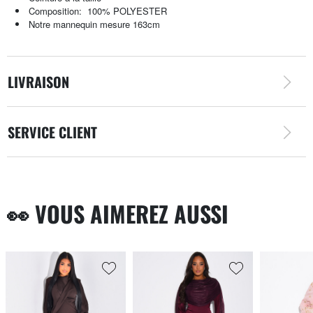
Composition:
100% POLYESTER
Notre mannequin mesure 163cm
LIVRAISON
SERVICE CLIENT
👀 VOUS AIMEREZ AUSSI