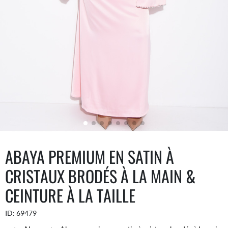
ABAYA PREMIUM EN SATIN À
CRISTAUX BRODÉS À LA MAIN &
CEINTURE À LA TAILLE
ID:
69479
...