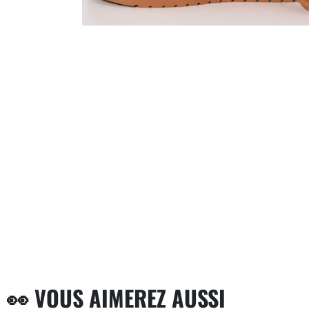
👀 VOUS AIMEREZ AUSSI