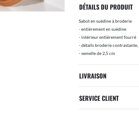
DÉTAILS DU PRODUIT
Sabot en suédine à broderie
- entièrement en suédine
- intérieur entièrement fourré
- détails broderie contrastante,
- semelle de 2,5 cm
LIVRAISON
SERVICE CLIENT