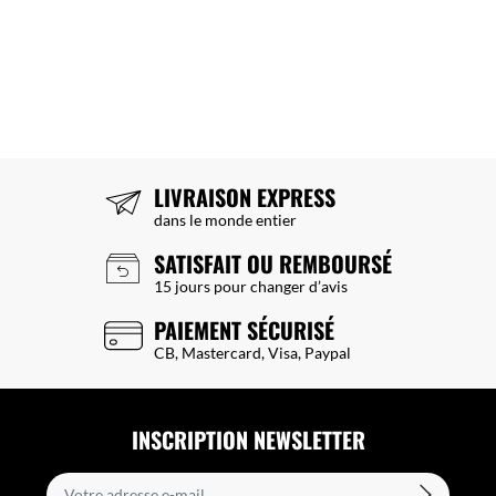
LIVRAISON EXPRESS
dans le monde entier
SATISFAIT OU REMBOURSÉ
15 jours pour changer d’avis
PAIEMENT SÉCURISÉ
CB, Mastercard, Visa, Paypal
INSCRIPTION NEWSLETTER