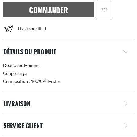
COMMANDER
Livraison 48h !
DÉTAILS DU PRODUIT
Doudoune Homme
Coupe Large
Composition ; 100% Polyester
LIVRAISON
SERVICE CLIENT