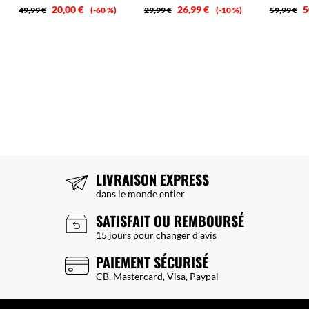
20,00 €
26,99 €
5
49,99 €
-60 %
29,99 €
-10 %
59,99 €
LIVRAISON EXPRESS
dans le monde entier
SATISFAIT OU REMBOURSÉ
15 jours pour changer d’avis
PAIEMENT SÉCURISÉ
CB, Mastercard, Visa, Paypal