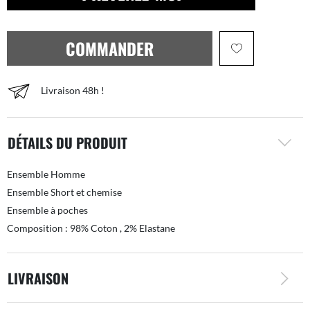
COMMANDER
Livraison 48h !
DÉTAILS DU PRODUIT
Ensemble Homme
Ensemble Short et chemise
Ensemble à poches
Composition : 98% Coton , 2% Elastane
LIVRAISON