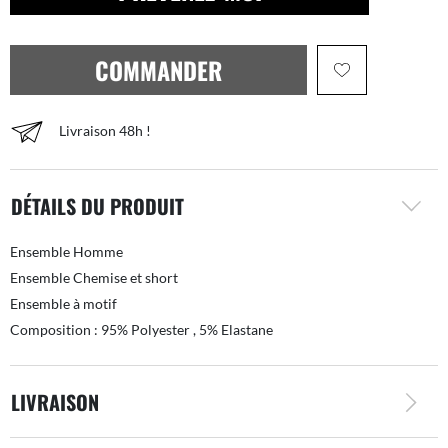
COMMANDER
Livraison 48h !
DÉTAILS DU PRODUIT
Ensemble Homme
Ensemble Chemise et short
Ensemble à motif
Composition : 95% Polyester , 5% Elastane
LIVRAISON