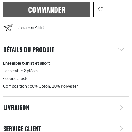
COMMANDER
Livraison 48h !
DÉTAILS DU PRODUIT
Ensemble t-shirt et short
- ensemble 2 pièces
- coupe ajusté
Composition : 80% Coton, 20% Polyester
LIVRAISON
SERVICE CLIENT