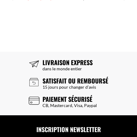
LIVRAISON EXPRESS
dans le monde entier
SATISFAIT OU REMBOURSÉ
15 jours pour changer d’avis
PAIEMENT SÉCURISÉ
CB, Mastercard, Visa, Paypal
INSCRIPTION NEWSLETTER