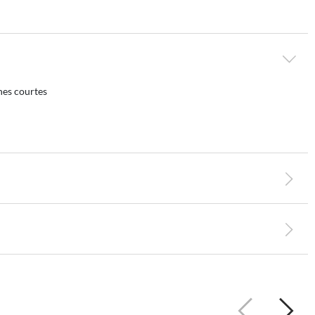
hes courtes