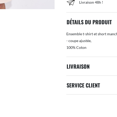
Livraison 48h !
DÉTAILS DU PRODUIT
Ensemble t-shirt et short manc
- coupe ajustée,
100% Coton
LIVRAISON
SERVICE CLIENT