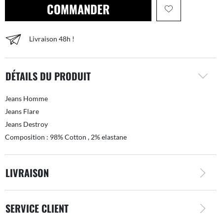
COMMANDER
Livraison 48h !
DÉTAILS DU PRODUIT
Jeans Homme
Jeans Flare
Jeans Destroy
Composition : 98% Cotton , 2% elastane
LIVRAISON
SERVICE CLIENT