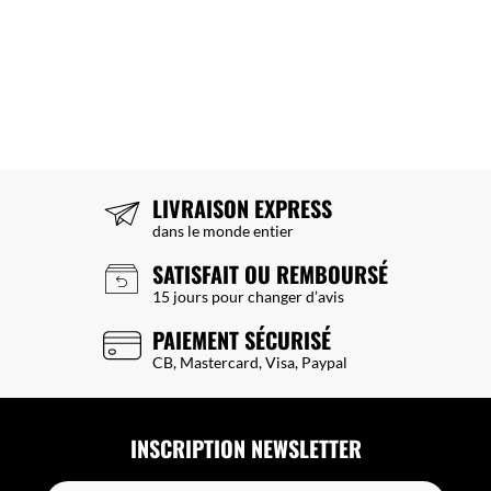
LIVRAISON EXPRESS
dans le monde entier
SATISFAIT OU REMBOURSÉ
15 jours pour changer d’avis
PAIEMENT SÉCURISÉ
CB, Mastercard, Visa, Paypal
INSCRIPTION NEWSLETTER