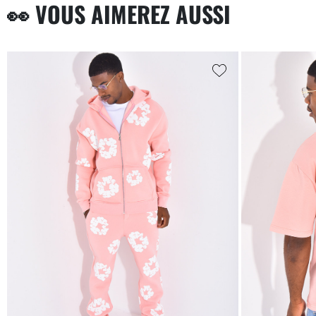
👀 VOUS AIMEREZ AUSSI