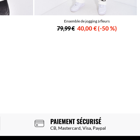
Ensemble de jogging à fleurs
40,00 €
-50 %
79,99 €
PAIEMENT SÉCURISÉ
CB, Mastercard, Visa, Paypal