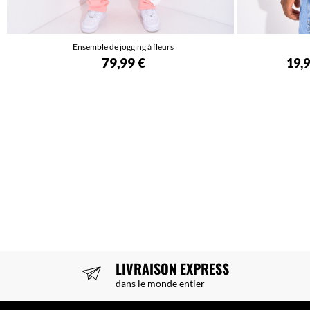
Ensemble de jogging à fleurs
79,99 €
19,9
LIVRAISON EXPRESS
dans le monde entier