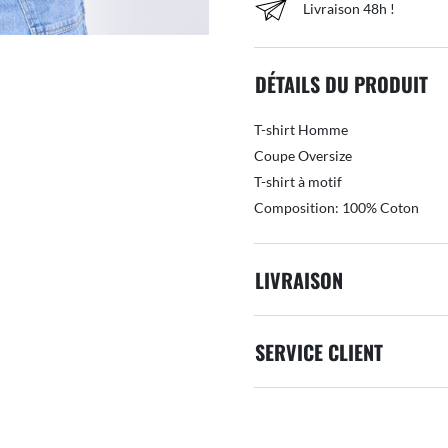
Livraison 48h !
DÉTAILS DU PRODUIT
T-shirt Homme
Coupe Oversize
T-shirt à motif
Composition: 100% Coton
LIVRAISON
SERVICE CLIENT