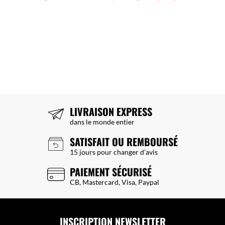
LIVRAISON EXPRESS
dans le monde entier
SATISFAIT OU REMBOURSÉ
15 jours pour changer d’avis
PAIEMENT SÉCURISÉ
CB, Mastercard, Visa, Paypal
INSCRIPTION NEWSLETTER