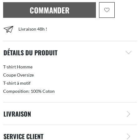
COMMANDER
Livraison 48h !
DÉTAILS DU PRODUIT
T-shirt Homme
Coupe Oversize
T-shirt à motif
Composition: 100% Coton
LIVRAISON
SERVICE CLIENT