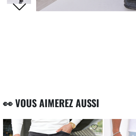
👀 VOUS AIMEREZ AUSSI