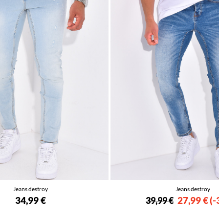
Jeans destroy
Jeans destroy
34,99 €
27,99 €
-
39,99 €