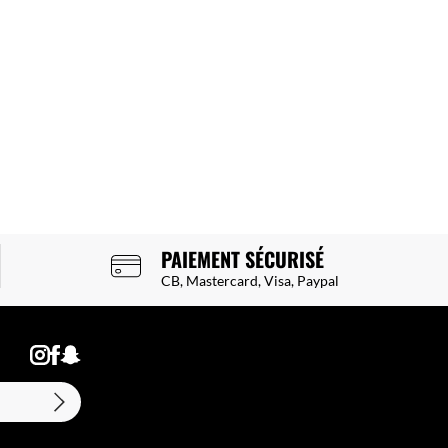
PAIEMENT SÉCURISÉ
CB, Mastercard, Visa, Paypal