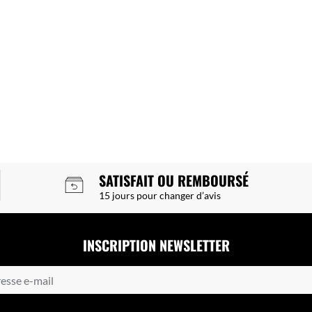
SATISFAIT OU REMBOURSÉ
15 jours pour changer d’avis
INSCRIPTION NEWSLETTER