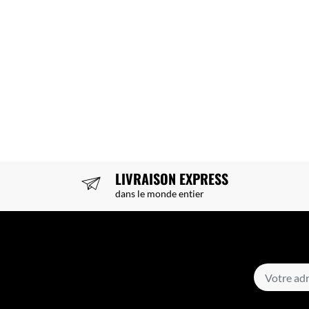
LIVRAISON EXPRESS
dans le monde entier