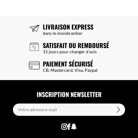
LIVRAISON EXPRESS
dans le monde entier
SATISFAIT OU REMBOURSÉ
15 jours pour changer d’avis
PAIEMENT SÉCURISÉ
CB, Mastercard, Visa, Paypal
INSCRIPTION NEWSLETTER