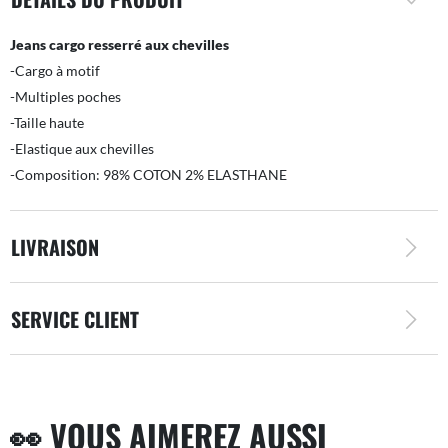
Jeans cargo resserré aux chevilles
-Cargo à motif
-Multiples poches
-Taille haute
-Elastique aux chevilles
-Composition: 98% COTON 2% ELASTHANE
LIVRAISON
SERVICE CLIENT
👀 VOUS AIMEREZ AUSSI