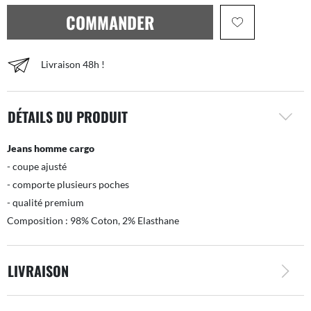
COMMANDER
Livraison 48h !
DÉTAILS DU PRODUIT
Jeans homme cargo
- coupe ajusté
- comporte plusieurs poches
- qualité premium
Composition : 98% Coton, 2% Elasthane
LIVRAISON