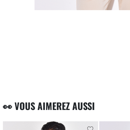
👀 VOUS AIMEREZ AUSSI