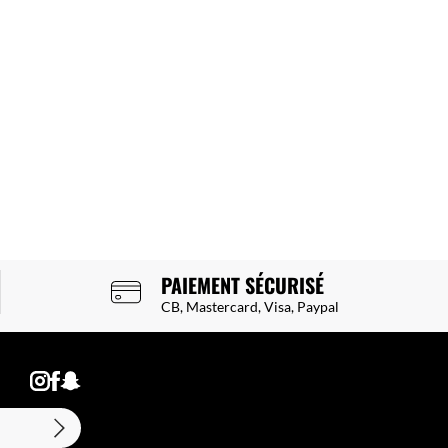
PAIEMENT SÉCURISÉ
CB, Mastercard, Visa, Paypal