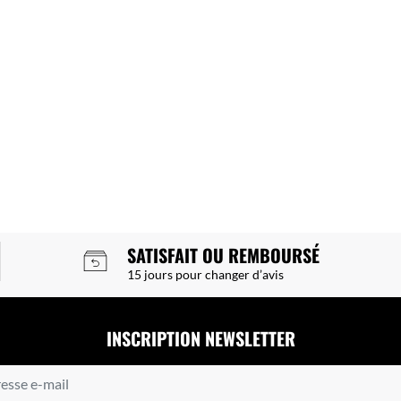
SATISFAIT OU REMBOURSÉ
15 jours pour changer d’avis
INSCRIPTION NEWSLETTER