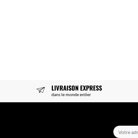
LIVRAISON EXPRESS
dans le monde entier