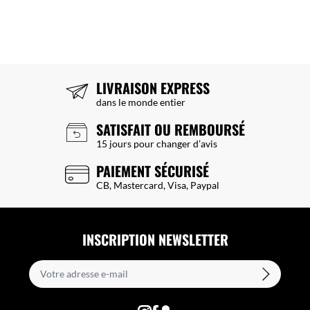
LIVRAISON EXPRESS
dans le monde entier
SATISFAIT OU REMBOURSÉ
15 jours pour changer d’avis
PAIEMENT SÉCURISÉ
CB, Mastercard, Visa, Paypal
INSCRIPTION NEWSLETTER