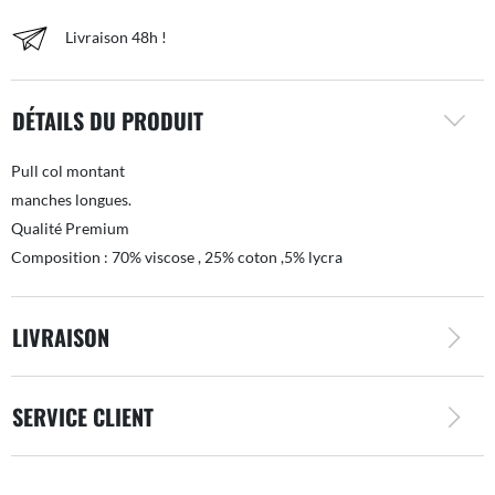
Livraison 48h !
DÉTAILS DU PRODUIT
Pull col montant
manches longues.
Qualité Premium
Composition : 70% viscose , 25% coton ,5% lycra
LIVRAISON
SERVICE CLIENT