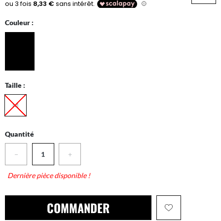
Couleur :
Taille :
M
Quantité
−
+
Dernière pièce disponible !
COMMANDER