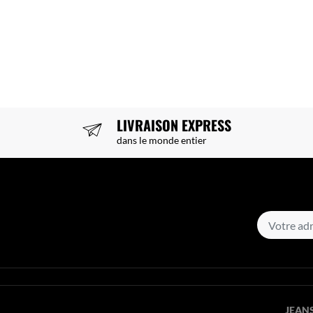
LIVRAISON EXPRESS
dans le monde entier
JEANS