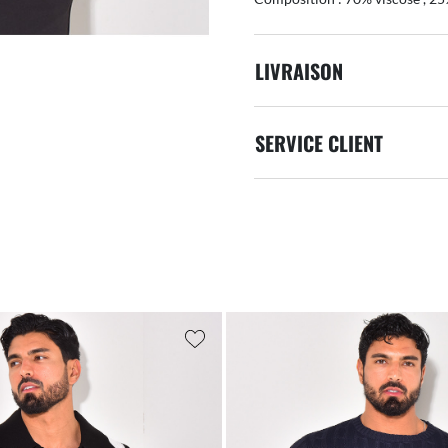
LIVRAISON
SERVICE CLIENT