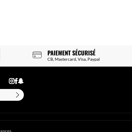
PAIEMENT SÉCURISÉ
CB, Mastercard, Visa, Paypal
ances.