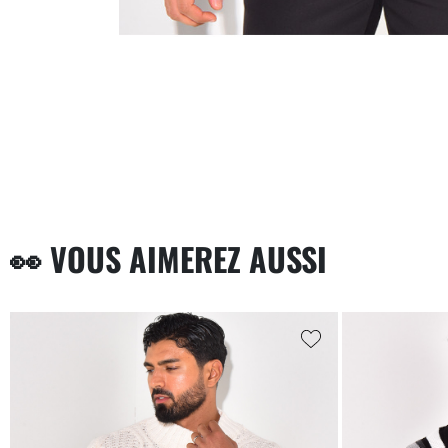
👀 VOUS AIMEREZ AUSSI