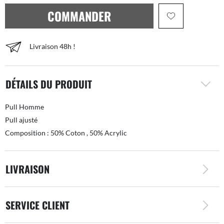
COMMANDER
Livraison 48h !
DÉTAILS DU PRODUIT
Pull Homme
Pull ajusté
Composition : 50% Coton , 50% Acrylic
LIVRAISON
SERVICE CLIENT