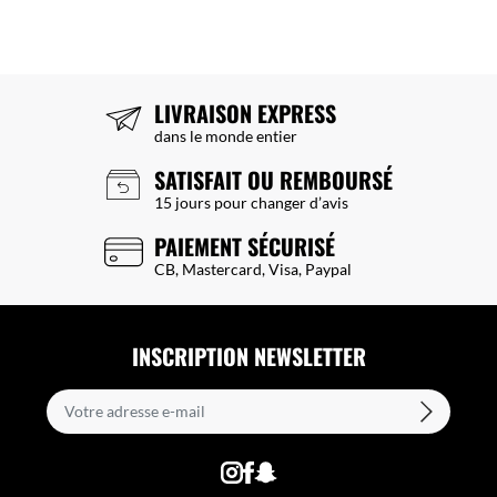
LIVRAISON EXPRESS
dans le monde entier
SATISFAIT OU REMBOURSÉ
15 jours pour changer d’avis
PAIEMENT SÉCURISÉ
CB, Mastercard, Visa, Paypal
INSCRIPTION NEWSLETTER