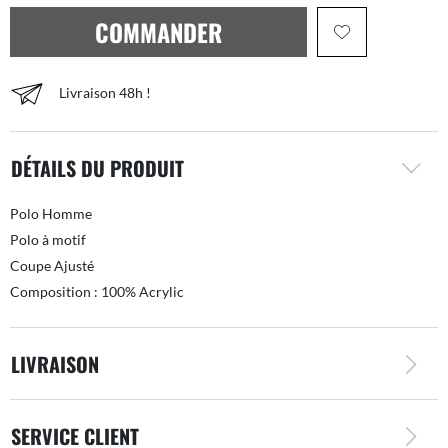
COMMANDER
Livraison 48h !
DÉTAILS DU PRODUIT
Polo Homme
Polo à motif
Coupe Ajusté
Composition : 100% Acrylic
LIVRAISON
SERVICE CLIENT