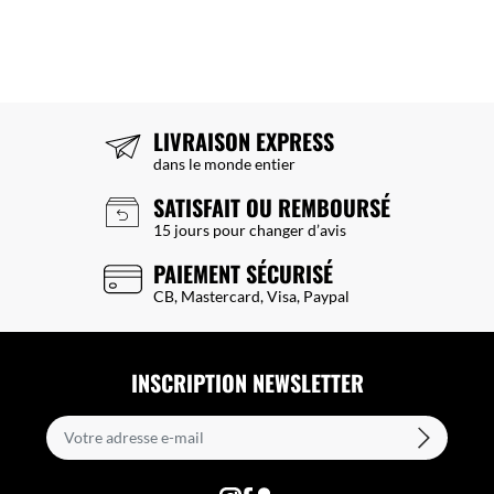
LIVRAISON EXPRESS
dans le monde entier
SATISFAIT OU REMBOURSÉ
15 jours pour changer d’avis
PAIEMENT SÉCURISÉ
CB, Mastercard, Visa, Paypal
INSCRIPTION NEWSLETTER