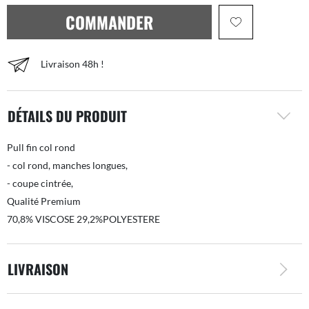
COMMANDER
Livraison 48h !
DÉTAILS DU PRODUIT
Pull fin col rond
- col rond, manches longues,
- coupe cintrée,
Qualité Premium
70,8% VISCOSE 29,2%POLYESTERE
LIVRAISON