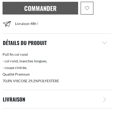
COMMANDER
Livraison 48h !
DÉTAILS DU PRODUIT
Pull fin col rond
- col rond, manches longues,
- coupe cintrée,
Qualité Premium
70,8% VISCOSE 29,2%POLYESTERE
LIVRAISON