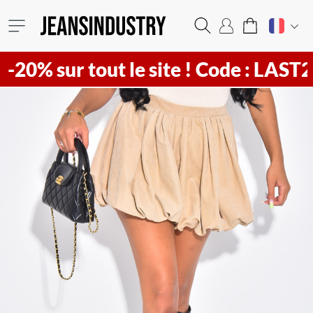
20% sur tout le site !
Code : LAST20 