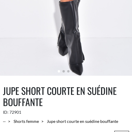
JUPE SHORT COURTE EN SUÉDINE
BOUFFANTE
ID:
72901
...
Shorts femme
Jupe short courte en suédine bouffante