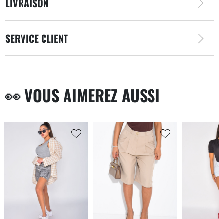
LIVRAISON
SERVICE CLIENT
👀 VOUS AIMEREZ AUSSI