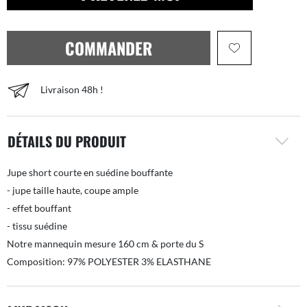
COMMANDER
Livraison 48h !
DÉTAILS DU PRODUIT
Jupe short courte en suédine bouffante
- jupe taille haute, coupe ample
- effet bouffant
- tissu suédine
Notre mannequin mesure 160 cm & porte du S
Composition: 97% POLYESTER 3% ELASTHANE