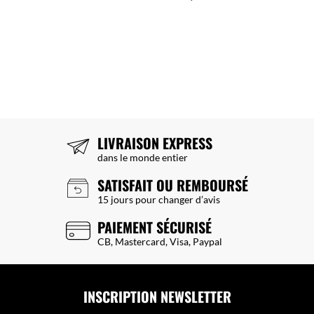
LIVRAISON EXPRESS
dans le monde entier
SATISFAIT OU REMBOURSÉ
15 jours pour changer d’avis
PAIEMENT SÉCURISÉ
CB, Mastercard, Visa, Paypal
INSCRIPTION NEWSLETTER