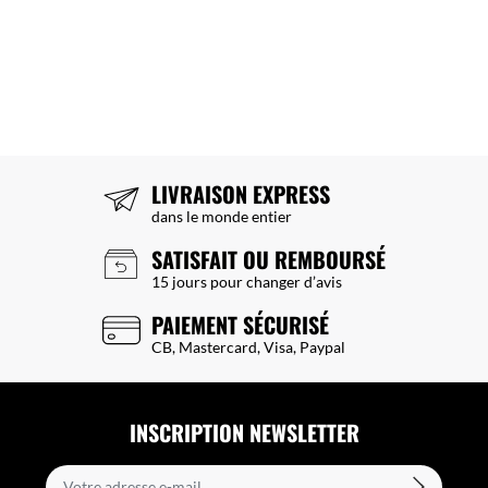
LIVRAISON EXPRESS
dans le monde entier
SATISFAIT OU REMBOURSÉ
15 jours pour changer d’avis
PAIEMENT SÉCURISÉ
CB, Mastercard, Visa, Paypal
INSCRIPTION NEWSLETTER