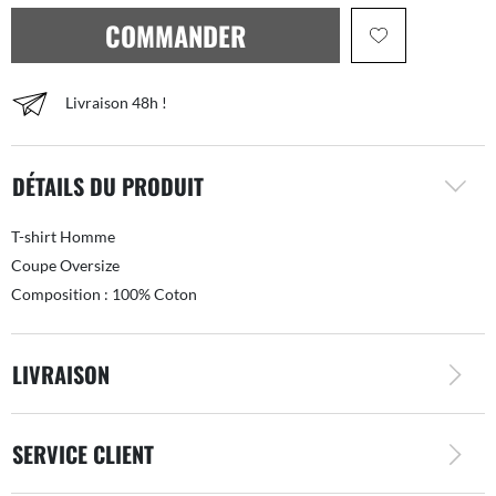
COMMANDER
Livraison 48h !
DÉTAILS DU PRODUIT
T-shirt Homme
Coupe Oversize
Composition : 100% Coton
LIVRAISON
SERVICE CLIENT