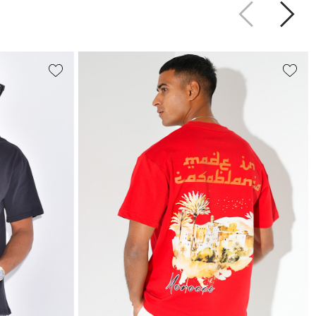
Précédent
Suiva