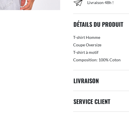
Livraison 48h !
DÉTAILS DU PRODUIT
T-shirt Homme
Coupe Oversize
T-shirt à motif
Composition: 100% Coton
LIVRAISON
SERVICE CLIENT