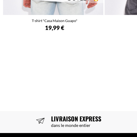
T-shirt "Casa Maison Guapo"
19,99 €
LIVRAISON EXPRESS
dans le monde entier