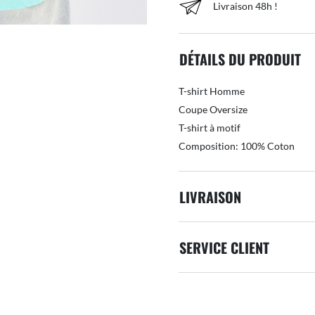
Livraison 48h !
DÉTAILS DU PRODUIT
T-shirt Homme
Coupe Oversize
T-shirt à motif
Composition: 100% Coton
LIVRAISON
SERVICE CLIENT