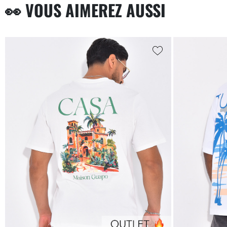
👀 VOUS AIMEREZ AUSSI