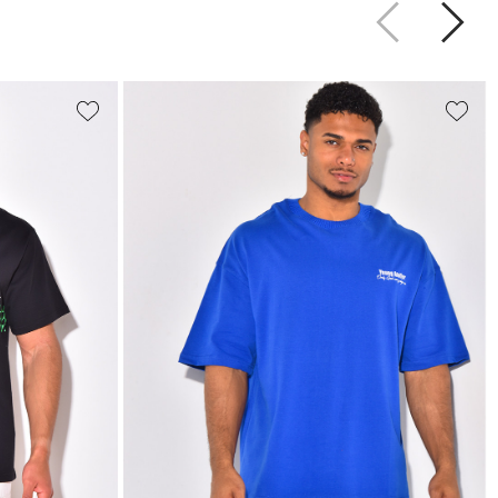
Précédent
Suiva