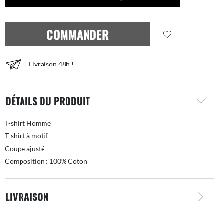
COMMANDER
Livraison 48h !
DÉTAILS DU PRODUIT
T-shirt Homme
T-shirt à motif
Coupe ajusté
Composition : 100% Coton
LIVRAISON