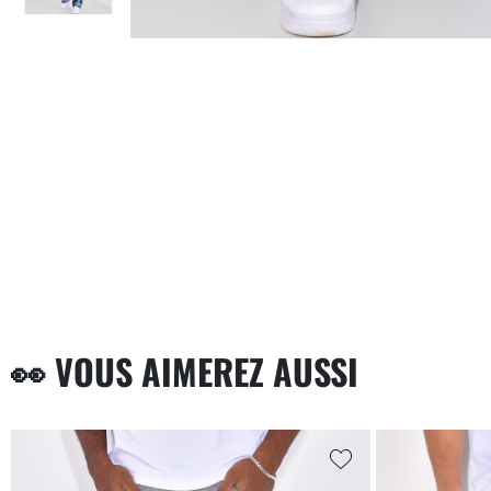
👀 VOUS AIMEREZ AUSSI