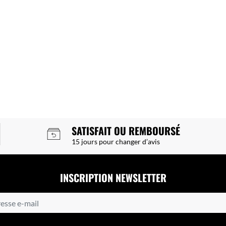
SATISFAIT OU REMBOURSÉ
15 jours pour changer d’avis
INSCRIPTION NEWSLETTER