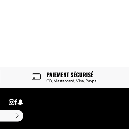
PAIEMENT SÉCURISÉ
CB, Mastercard, Visa, Paypal