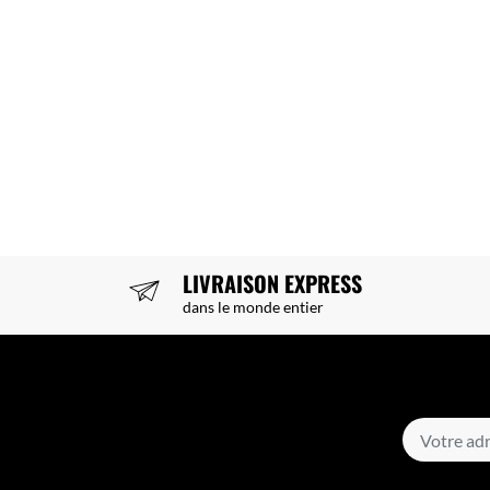
LIVRAISON EXPRESS
dans le monde entier