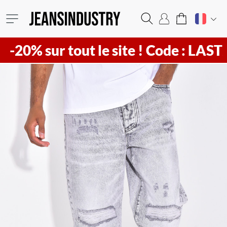
20% sur tout le site !
Code : LAST20 