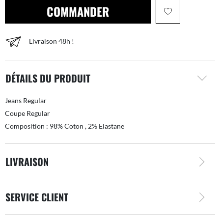
COMMANDER
Livraison 48h !
DÉTAILS DU PRODUIT
Jeans Regular
Coupe Regular
Composition : 98% Coton , 2% Elastane
LIVRAISON
SERVICE CLIENT