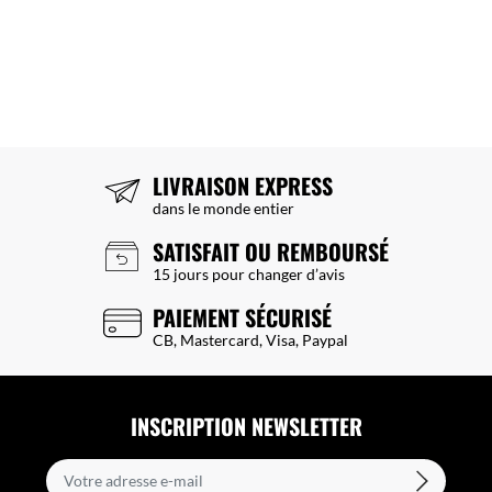
LIVRAISON EXPRESS
dans le monde entier
SATISFAIT OU REMBOURSÉ
15 jours pour changer d’avis
PAIEMENT SÉCURISÉ
CB, Mastercard, Visa, Paypal
INSCRIPTION NEWSLETTER