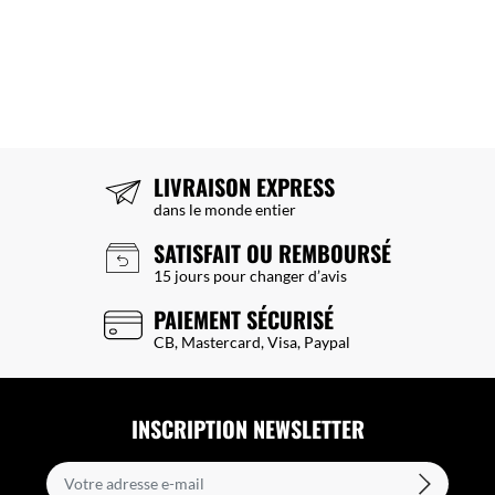
LIVRAISON EXPRESS
dans le monde entier
SATISFAIT OU REMBOURSÉ
15 jours pour changer d’avis
PAIEMENT SÉCURISÉ
CB, Mastercard, Visa, Paypal
INSCRIPTION NEWSLETTER