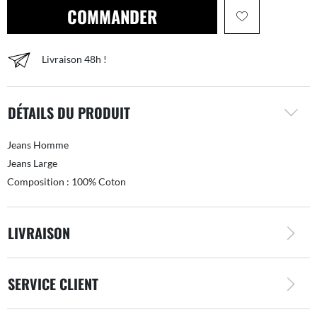
COMMANDER
Livraison 48h !
DÉTAILS DU PRODUIT
Jeans Homme
Jeans Large
Composition : 100% Coton
LIVRAISON
SERVICE CLIENT