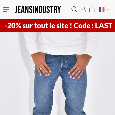
20% sur tout le site !
Code : LAST20 