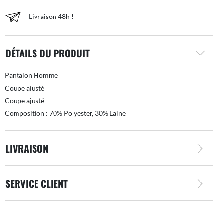
Livraison 48h !
DÉTAILS DU PRODUIT
Pantalon Homme
Coupe ajusté
Coupe ajusté
Composition : 70% Polyester, 30% Laine
LIVRAISON
SERVICE CLIENT