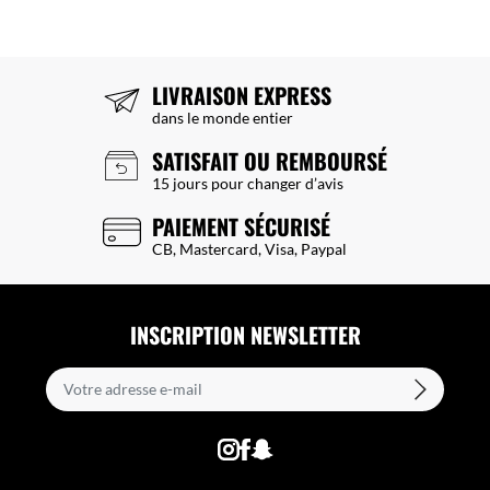
LIVRAISON EXPRESS
dans le monde entier
SATISFAIT OU REMBOURSÉ
15 jours pour changer d’avis
PAIEMENT SÉCURISÉ
CB, Mastercard, Visa, Paypal
INSCRIPTION NEWSLETTER