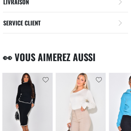
LIVRAISON
SERVICE CLIENT
👀 VOUS AIMEREZ AUSSI