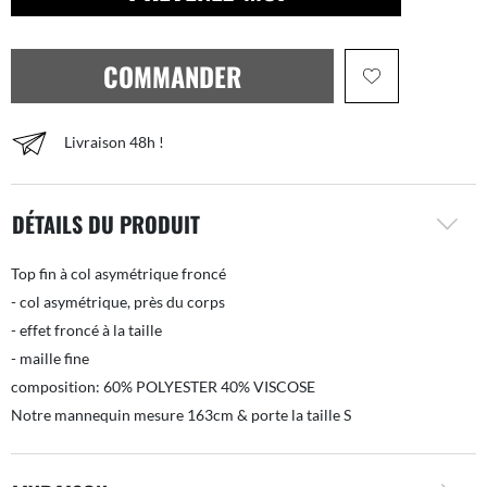
COMMANDER
Livraison 48h !
DÉTAILS DU PRODUIT
Top fin à col asymétrique froncé
- col asymétrique, près du corps
- effet froncé à la taille
- maille fine
composition: 60% POLYESTER 40% VISCOSE
Notre mannequin mesure 163cm & porte la taille S