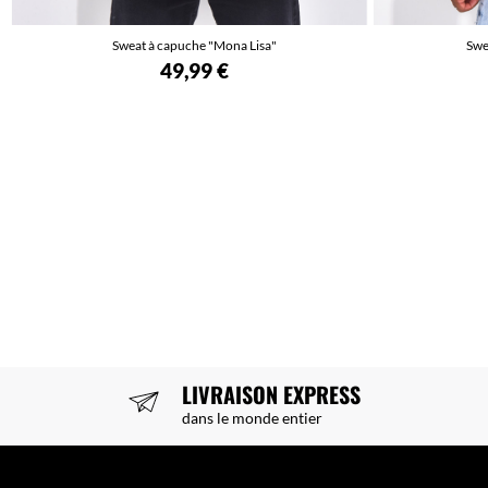
Sweat à capuche "Mona Lisa"
Swe
49,99 €
LIVRAISON EXPRESS
dans le monde entier