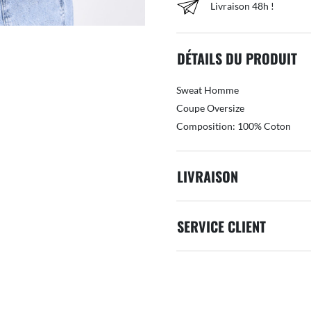
Livraison 48h !
DÉTAILS DU PRODUIT
Sweat Homme
Coupe Oversize
Composition: 100% Coton
LIVRAISON
SERVICE CLIENT