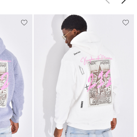
Précédent
Suiva