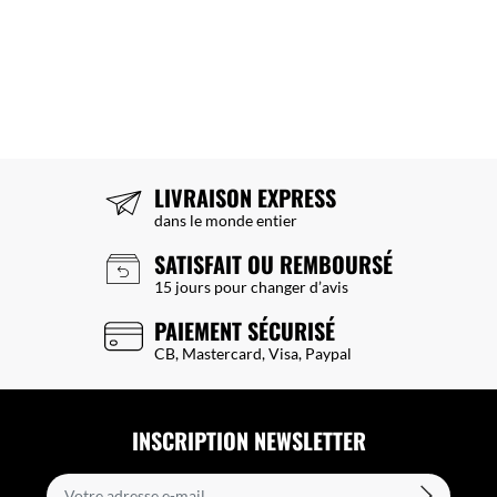
LIVRAISON EXPRESS
dans le monde entier
SATISFAIT OU REMBOURSÉ
15 jours pour changer d’avis
PAIEMENT SÉCURISÉ
CB, Mastercard, Visa, Paypal
INSCRIPTION NEWSLETTER