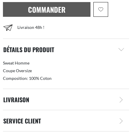
COMMANDER
Livraison 48h !
DÉTAILS DU PRODUIT
Sweat Homme
Coupe Oversize
Composition: 100% Coton
LIVRAISON
SERVICE CLIENT