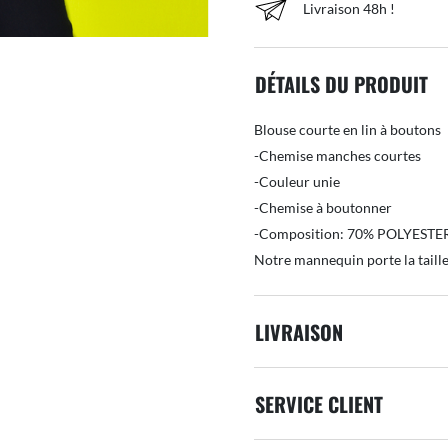
Livraison 48h !
DÉTAILS DU PRODUIT
Blouse courte en lin à boutons
-Chemise manches courtes
-Couleur unie
-Chemise à boutonner
-Composition: 70% POLYESTE
Notre mannequin porte la taill
LIVRAISON
SERVICE CLIENT