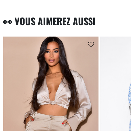
👀 VOUS AIMEREZ AUSSI